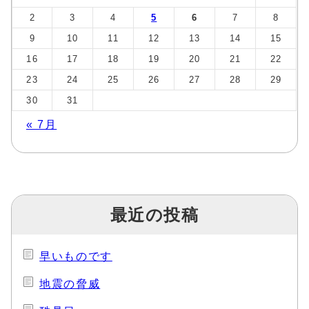
2
3
4
5
6
7
8
9
10
11
12
13
14
15
16
17
18
19
20
21
22
23
24
25
26
27
28
29
30
31
« 7月
最近の投稿
早いものです
地震の脅威