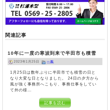
関連記事
10年に一度の寒波到来で半田市も積雪
2023年1月25日
一般
1月25日は数年ぶりに半田市でも積雪の日と
なり大変な日となりました。 24日の夕方から
風が強く事務所へこもり、事務仕事をしてい
て外の様...
記事を読む