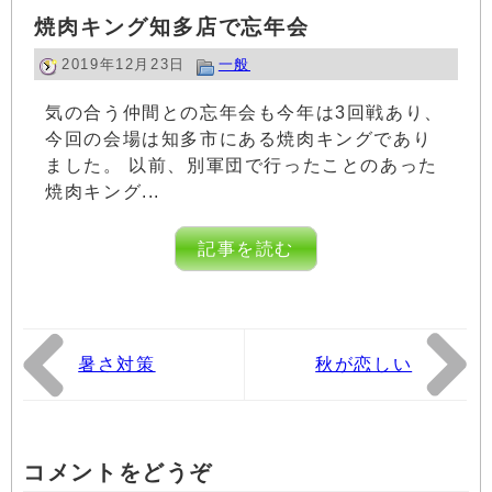
焼肉キング知多店で忘年会
2019年12月23日
一般
気の合う仲間との忘年会も今年は3回戦あり、
今回の会場は知多市にある焼肉キングであり
ました。 以前、別軍団で行ったことのあった
焼肉キング...
記事を読む
暑さ対策
秋が恋しい
コメントをどうぞ