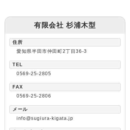
有限会社 杉浦木型
住所
愛知県半田市仲田町2丁目36-3
TEL
0569-25-2805
FAX
0569-25-2806
メール
info@sugiura-kigata.jp