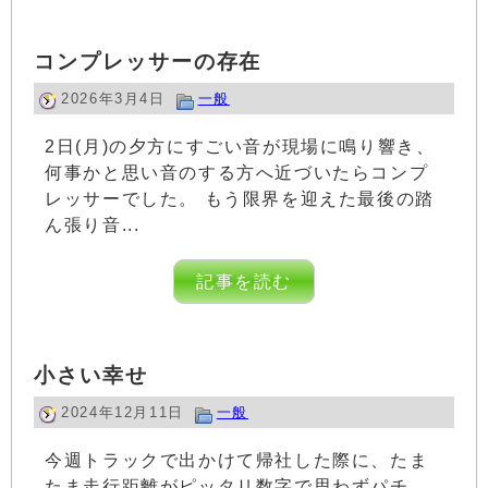
コンプレッサーの存在
2026年3月4日
一般
2日(月)の夕方にすごい音が現場に鳴り響き、
何事かと思い音のする方へ近づいたらコンプ
レッサーでした。 もう限界を迎えた最後の踏
ん張り音...
記事を読む
小さい幸せ
2024年12月11日
一般
今週トラックで出かけて帰社した際に、たま
たま走行距離がピッタリ数字で思わずパチ