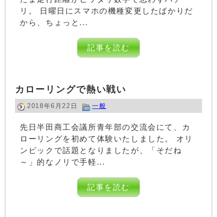
リ。 日曜日にスマホの機種変更したばかりだ
から、ちょっと...
記事を読む
カローリングで熱い戦い
2018年6月22日
一般
先日半田商工会議所青年部の交流会にて、カ
ローリングを初めて体験いたしました。 オリ
ンピックで話題となりましたが、「そだね
～」的なノリで手軽...
記事を読む