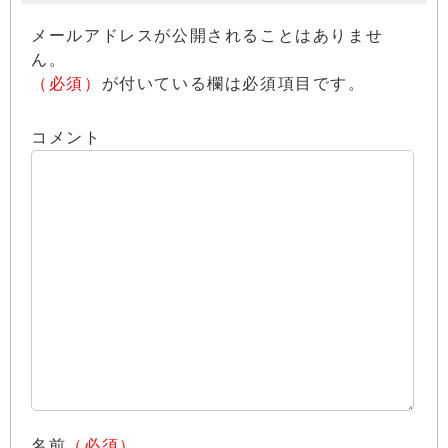
メールアドレスが公開されることはありませ
ん。
（必須）
が付いている欄は必須項目です。
コメント
名前
（必須）