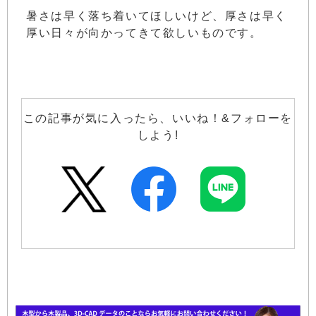
暑さは早く落ち着いてほしいけど、厚さは早く
厚い日々が向かってきて欲しいものです。
この記事が気に入ったら、いいね！&フォローを
しよう!