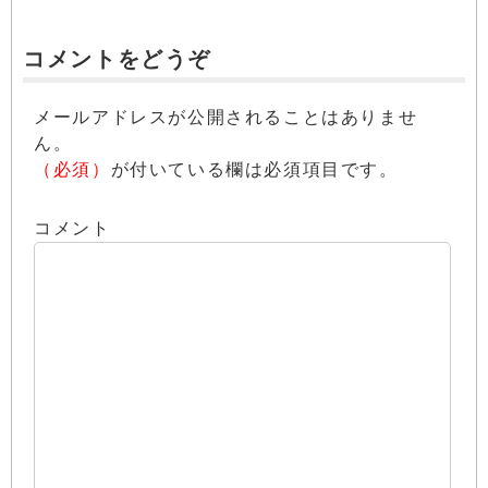
コメントをどうぞ
メールアドレスが公開されることはありませ
ん。
（必須）
が付いている欄は必須項目です。
コメント