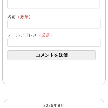
名前
（必須）
メールアドレス
（必須）
2026年8月