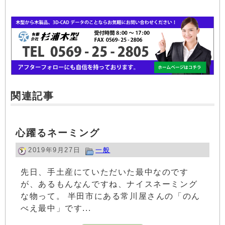
関連記事
心躍るネーミング
2019年9月27日
一般
先日、手土産にていただいた最中なのです
が、あるもんなんですね、ナイスネーミング
な物って。 半田市にある常川屋さんの「のん
べえ最中」です...