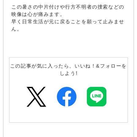
この暑さの中片付けや行方不明者の捜索などの
映像は心が痛みます。
早く日常生活が元に戻ることを願って止みませ
ん。
この記事が気に入ったら、いいね！&フォローを
しよう!