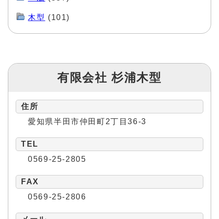
木型
(101)
有限会社 杉浦木型
住所
愛知県半田市仲田町2丁目36-3
TEL
0569-25-2805
FAX
0569-25-2806