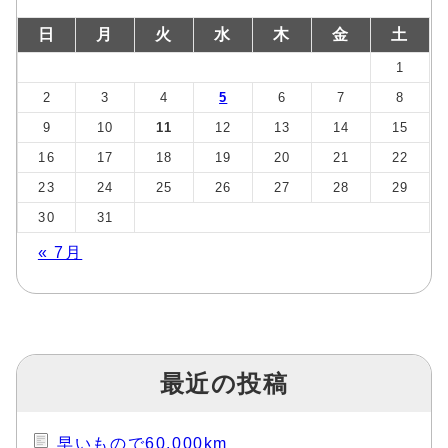
日
月
火
水
木
金
土
1
2
3
4
5
6
7
8
9
10
11
12
13
14
15
16
17
18
19
20
21
22
23
24
25
26
27
28
29
30
31
« 7月
最近の投稿
早いもので60,000km