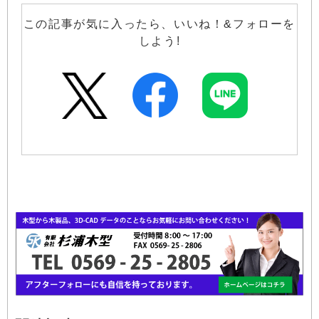
この記事が気に入ったら、いいね！&フォローを
しよう!