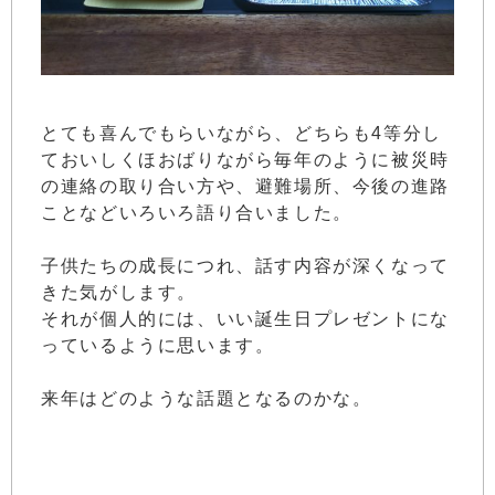
とても喜んでもらいながら、どちらも4等分し
ておいしくほおばりながら毎年のように被災時
の連絡の取り合い方や、避難場所、今後の進路
ことなどいろいろ語り合いました。
子供たちの成長につれ、話す内容が深くなって
きた気がします。
それが個人的には、いい誕生日プレゼントにな
っているように思います。
来年はどのような話題となるのかな。