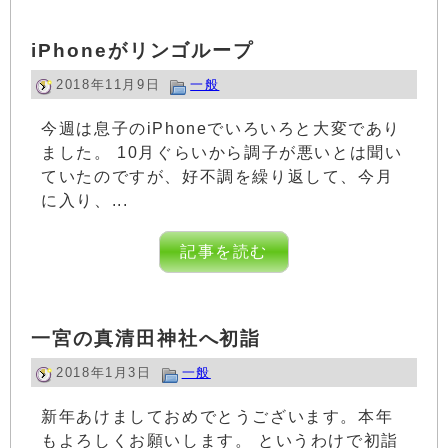
iPhoneがリンゴループ
2018年11月9日
一般
今週は息子のiPhoneでいろいろと大変であり
ました。 10月ぐらいから調子が悪いとは聞い
ていたのですが、好不調を繰り返して、今月
に入り、...
記事を読む
一宮の真清田神社へ初詣
2018年1月3日
一般
新年あけましておめでとうございます。本年
もよろしくお願いします。 というわけで初詣