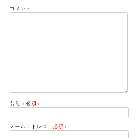
コメント
名前
（必須）
メールアドレス
（必須）