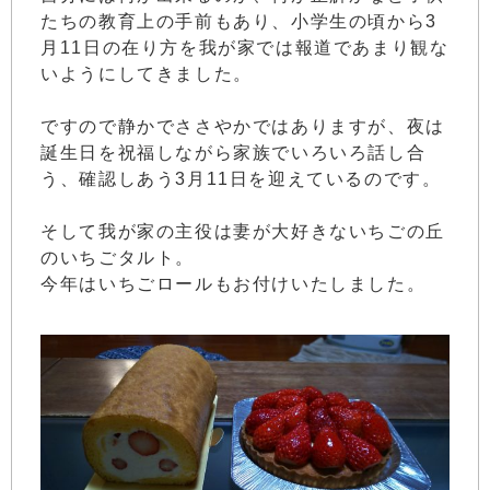
たちの教育上の手前もあり、小学生の頃から3
月11日の在り方を我が家では報道であまり観な
いようにしてきました。
ですので静かでささやかではありますが、夜は
誕生日を祝福しながら家族でいろいろ話し合
う、確認しあう3月11日を迎えているのです。
そして我が家の主役は妻が大好きないちごの丘
のいちごタルト。
今年はいちごロールもお付けいたしました。