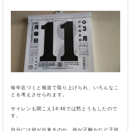
毎年近づくと報道で取り上げられ、いろんなこ
とを考えさせられます。
サイレンも聞こえ14:46では黙とうもしたので
す。
自分には何が出来るのか、何が正解かなど子供