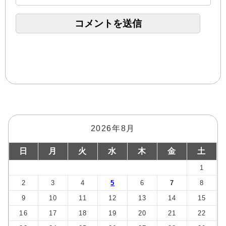
2026年8月
日
月
火
水
木
金
土
1
2
3
4
5
6
7
8
9
10
11
12
13
14
15
16
17
18
19
20
21
22