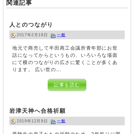
関連記事
人とのつながり
2017年2月18日
一般
地元で商売して半田商工会議所青年部にお世
話になってからというもの、いろいろな場面
にて横のつながりの広さに驚くことが多くあ
ります。 広い世の...
記事を読む
岩津天神へ合格祈願
2019年12月9日
一般