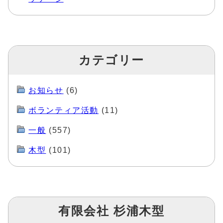
カテゴリー
お知らせ
(6)
ボランティア活動
(11)
一般
(557)
木型
(101)
有限会社 杉浦木型