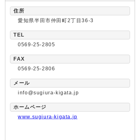
住所
愛知県半田市仲田町2丁目36-3
TEL
0569-25-2805
FAX
0569-25-2806
メール
info@sugiura-kigata.jp
ホームページ
www.sugiura-kigata.jp