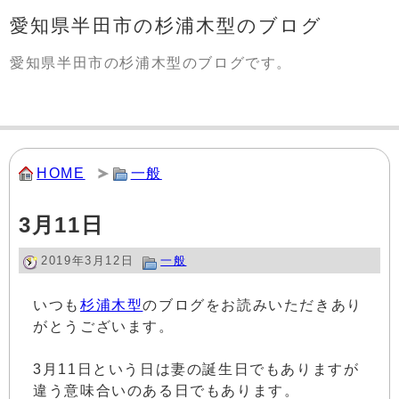
愛知県半田市の杉浦木型のブログ
愛知県半田市の杉浦木型のブログです。
HOME
一般
3月11日
2019年3月12日
一般
いつも
杉浦木型
のブログをお読みいただきあり
がとうございます。
3月11日という日は妻の誕生日でもありますが
違う意味合いのある日でもあります。