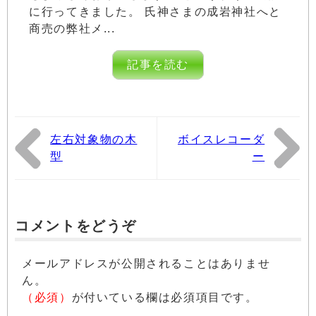
に行ってきました。 氏神さまの成岩神社へと
商売の弊社メ...
記事を読む
左右対象物の木
ボイスレコーダ
型
ー
コメントをどうぞ
メールアドレスが公開されることはありませ
ん。
（必須）
が付いている欄は必須項目です。