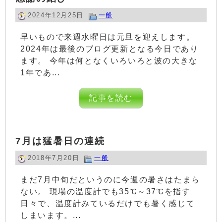
2024年12月25日
一般
早いもので来週水曜日は元旦を迎えします。
2024年は最後のブログ更新となる今日であり
ます。 今年は何となくいろいろと波の大きな
1年であ...
記事を読む
7月は猛暑日の連続
2018年7月20日
一般
まだ7月中旬だというのに今週の暑さはたまら
ない。 現場の温度計でも35℃～37℃を指す
日々で、温度計みているだけでも暑く感じて
しまいます。...