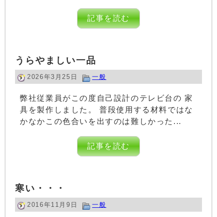
記事を読む
うらやましい一品
2026年3月25日
一般
弊社従業員がこの度自己設計のテレビ台の 家
具を製作しました。 普段使用する材料ではな
かなかこの色合いを出すのは難しかった...
記事を読む
寒い・・・
2016年11月9日
一般