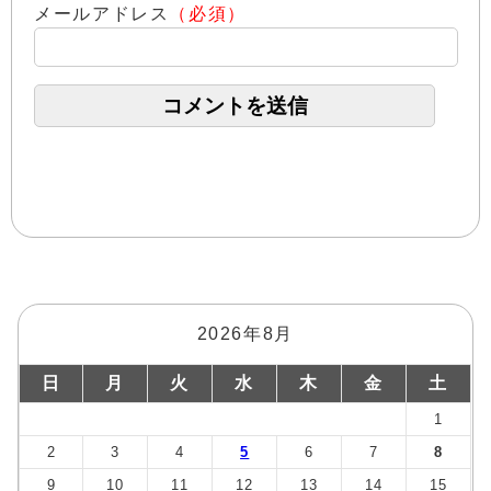
メールアドレス
（必須）
2026年8月
日
月
火
水
木
金
土
1
2
3
4
5
6
7
8
9
10
11
12
13
14
15