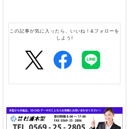
この記事が気に入ったら、いいね！&フォローを
しよう!