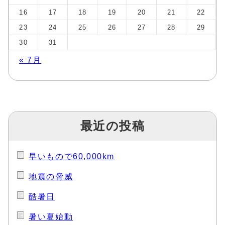
16
17
18
19
20
21
22
23
24
25
26
27
28
29
30
31
« 7月
最近の投稿
早いもので60,000km
地震の脅威
酷暑日
暑い夏始動