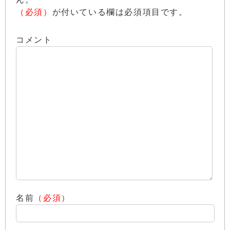
（必須）
が付いている欄は必須項目です。
コメント
名前
（必須）