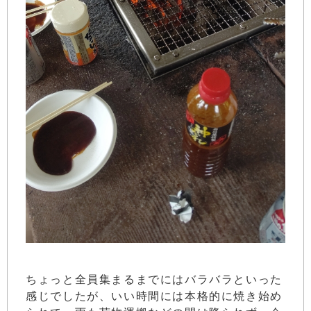
ちょっと全員集まるまでにはバラバラといった
感じでしたが、いい時間には本格的に焼き始め