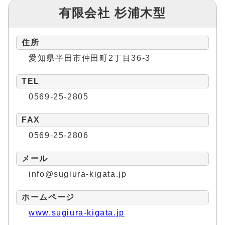
有限会社 杉浦木型
住所
愛知県半田市仲田町2丁目36-3
TEL
0569-25-2805
FAX
0569-25-2806
メール
info@sugiura-kigata.jp
ホームページ
www.sugiura-kigata.jp