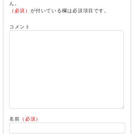
ん。
（必須）
が付いている欄は必須項目です。
コメント
名前
（必須）