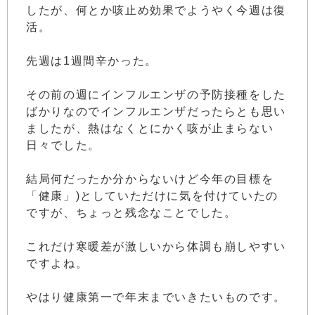
したが、何とか咳止め効果でようやく今週は復
活。
先週は1週間辛かった。
その前の週にインフルエンザの予防接種をした
ばかりなのでインフルエンザだったらとも思い
ましたが、熱はなくとにかく咳が止まらない
日々でした。
結局何だったか分からないけど今年の目標を
「健康」)としていただけに気を付けていたの
ですが、ちょっと残念なことでした。
これだけ寒暖差が激しいから体調も崩しやすい
ですよね。
やはり健康第一で年末までいきたいものです。