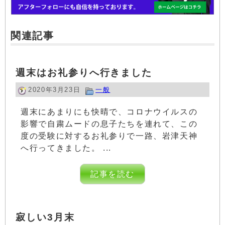
関連記事
週末はお礼参りへ行きました
2020年3月23日
一般
週末にあまりにも快晴で、コロナウイルスの
影響で自粛ムードの息子たちを連れて、この
度の受験に対するお礼参りで一路、岩津天神
へ行ってきました。 ...
記事を読む
寂しい3月末