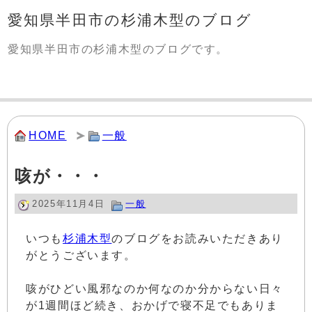
愛知県半田市の杉浦木型のブログ
愛知県半田市の杉浦木型のブログです。
HOME
一般
咳が・・・
2025年11月4日
一般
いつも
杉浦木型
のブログをお読みいただきあり
がとうございます。
咳がひどい風邪なのか何なのか分からない日々
が1週間ほど続き、おかげで寝不足でもありま