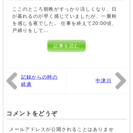
ここのところ朝晩がすっかり涼しくなり、日
が暮れるのが早く感じていましたが、一層秋
を感じる夜でした。 仕事を終えて20:00頃、
戸締りをして...
記事を読む
記録からの時の
中津川
経過
コメントをどうぞ
メールアドレスが公開されることはありませ