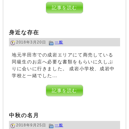
記事を読む
身近な存在
2018年3月20日
一般
地元半田市での成岩エリアにて商売している
同級生のお店へ必要な書類をもらいに久しぶ
りに会いに行きました。 成岩小学校、成岩中
学校と一緒でした...
記事を読む
中秋の名月
2018年9月25日
一般