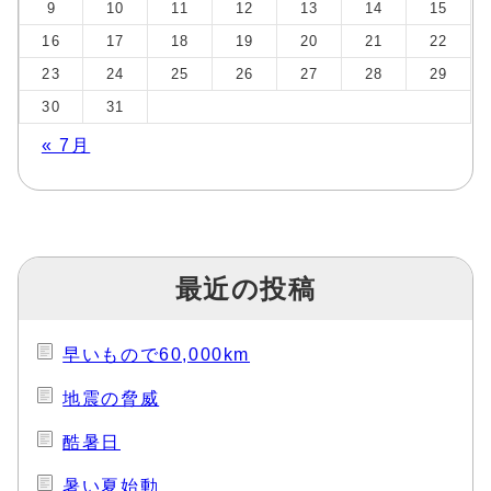
9
10
11
12
13
14
15
16
17
18
19
20
21
22
23
24
25
26
27
28
29
30
31
« 7月
最近の投稿
早いもので60,000km
地震の脅威
酷暑日
暑い夏始動