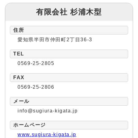
有限会社 杉浦木型
住所
愛知県半田市仲田町2丁目36-3
TEL
0569-25-2805
FAX
0569-25-2806
メール
info@sugiura-kigata.jp
ホームページ
www.sugiura-kigata.jp