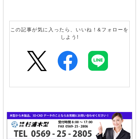
この記事が気に入ったら、いいね！&フォローを
しよう!