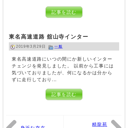
記事を読む
東名高速道路 舘山寺インター
2019年3月29日
一般
東名高速道路にいつの間にか新しいインター
チェンジを発見しました。 以前から工事には
気づいておりましたが、何になるかは分から
ずに走行しており...
記事を読む
精龍苑
身近な存在