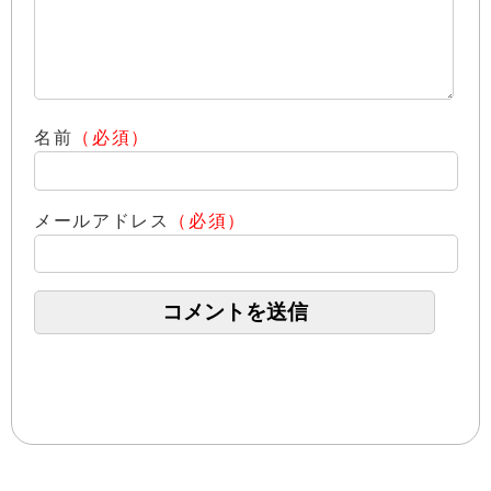
名前
（必須）
メールアドレス
（必須）