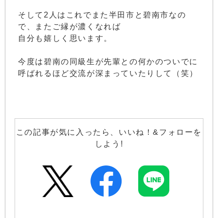
そして2人はこれでまた半田市と碧南市なの
で、またご縁が濃くなれば
自分も嬉しく思います。
今度は碧南の同級生が先輩との何かのついでに
呼ばれるほど交流が深まっていたりして（笑）
この記事が気に入ったら、いいね！&フォローを
しよう!