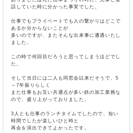
話していた時に分かった事実でした。
仕事でもプライベートでも人の繋がりはどこで
あるか分からないことが
多いのですが、またそんな出来事に遭遇いたし
ました。
この時で何回目だろうと思ってしまうほどでし
た。
そして当日には二人も同窓会以来だそうで、5
～7年振りらしく
また仕事もお互い共通点が多い鉄の加工業務な
ので、盛り上がっておりました。
3人とも仕事のランチタイムでしたので、短い
時間でしたが楽しいひと時と
再会を演出できてよかったです。