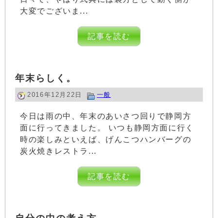
大変でございま...
記事を読む
年末らしく。
2016年12月22日
一般
今日は雨の中、年末のあいさつ回りで静岡方
面に行ってきました。 いつも静岡方面に行く
時の楽しみといえば、げんこつハンバーグの
炭火焼きレストラ...
記事を読む