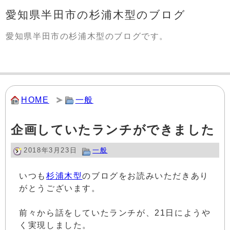
愛知県半田市の杉浦木型のブログ
愛知県半田市の杉浦木型のブログです。
HOME
一般
企画していたランチができました
2018年3月23日
一般
いつも
杉浦木型
のブログをお読みいただきあり
がとうございます。
前々から話をしていたランチが、21日にようや
く実現しました。