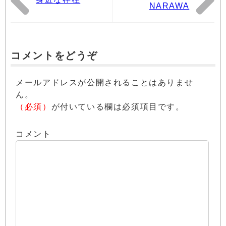
NARAWA
コメントをどうぞ
メールアドレスが公開されることはありませ
ん。
（必須）
が付いている欄は必須項目です。
コメント