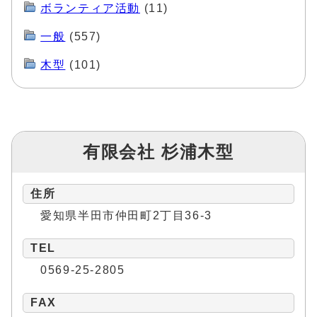
ボランティア活動
(11)
一般
(557)
木型
(101)
有限会社 杉浦木型
住所
愛知県半田市仲田町2丁目36-3
TEL
0569-25-2805
FAX