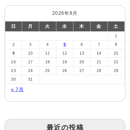
2026年8月
日
月
火
水
木
金
土
1
2
3
4
5
6
7
8
9
10
11
12
13
14
15
16
17
18
19
20
21
22
23
24
25
26
27
28
29
30
31
« 7月
最近の投稿