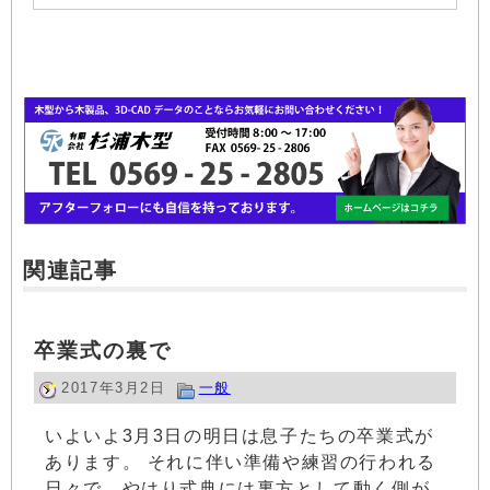
関連記事
卒業式の裏で
2017年3月2日
一般
いよいよ3月3日の明日は息子たちの卒業式が
あります。 それに伴い準備や練習の行われる
日々で、やはり式典には裏方として動く側が