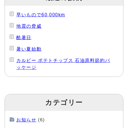
早いもので60,000km
地震の脅威
酷暑日
暑い夏始動
カルビー ポテトチップス 石油原料節約パ
ッケージ
カテゴリー
お知らせ
(6)