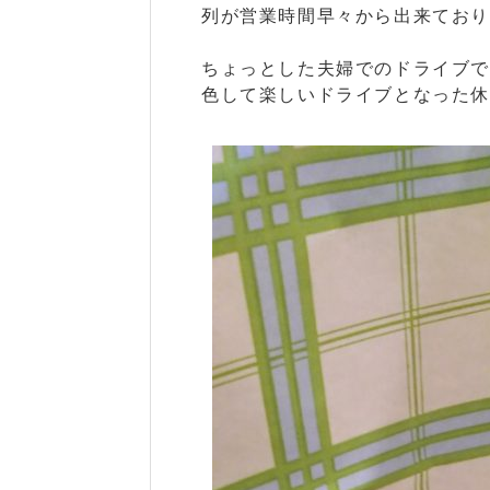
列が営業時間早々から出来てお
ちょっとした夫婦でのドライブ
色して楽しいドライブとなった休