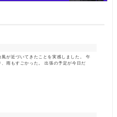
台風が近づいてきたことを実感しました。 午
り、雨もすごかった。 出張の予定が今日だ