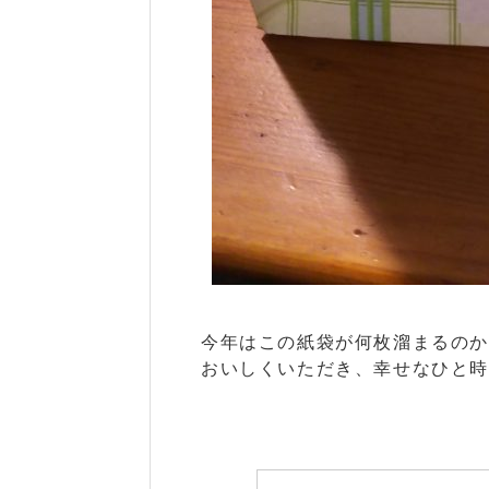
今年はこの紙袋が何枚溜まるのか
おいしくいただき、幸せなひと