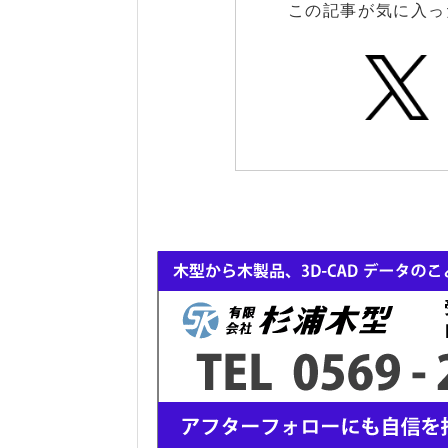
この記事が気に入っ