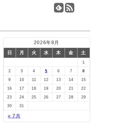
2026年8月
日
月
火
水
木
金
土
1
2
3
4
5
6
7
8
9
10
11
12
13
14
15
16
17
18
19
20
21
22
23
24
25
26
27
28
29
30
31
« 7月