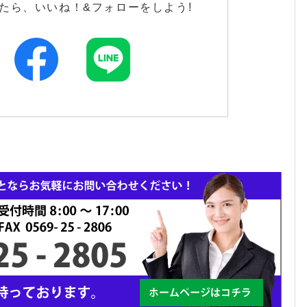
たら、いいね！&フォローをしよう!