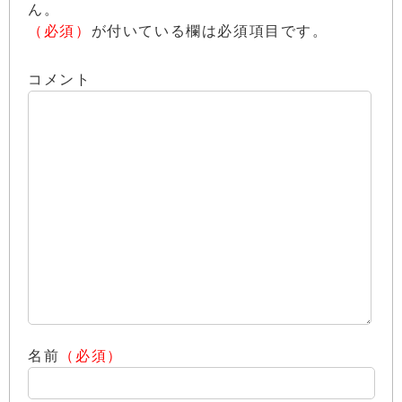
ん。
（必須）
が付いている欄は必須項目です。
コメント
名前
（必須）