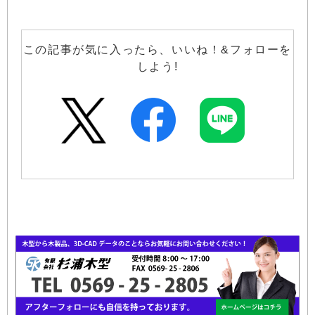
この記事が気に入ったら、いいね！&フォローを
しよう!