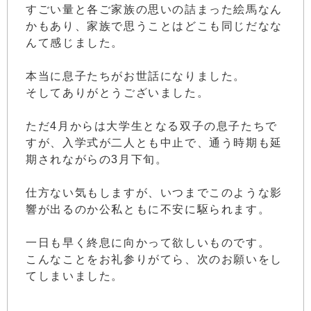
すごい量と各ご家族の思いの詰まった絵馬なん
かもあり、家族で思うことはどこも同じだなな
んて感じました。
本当に息子たちがお世話になりました。
そしてありがとうございました。
ただ4月からは大学生となる双子の息子たちで
すが、入学式が二人とも中止で、通う時期も延
期されながらの3月下旬。
仕方ない気もしますが、いつまでこのような影
響が出るのか公私ともに不安に駆られます。
一日も早く終息に向かって欲しいものです。
こんなことをお礼参りがてら、次のお願いをし
てしまいました。