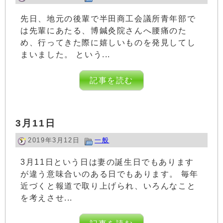
先日、地元の後輩で半田商工会議所青年部で
は先輩にあたる、博鍼灸院さんへ腰痛のた
め、行ってきた際に嬉しいものを発見してし
まいました。 という...
記事を読む
3月11日
2019年3月12日
一般
3月11日という日は妻の誕生日でもあります
が違う意味合いのある日でもあります。 毎年
近づくと報道で取り上げられ、いろんなこと
を考えさせ...