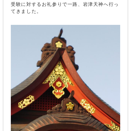
受験に対するお礼参りで一路、岩津天神へ行っ
てきました。