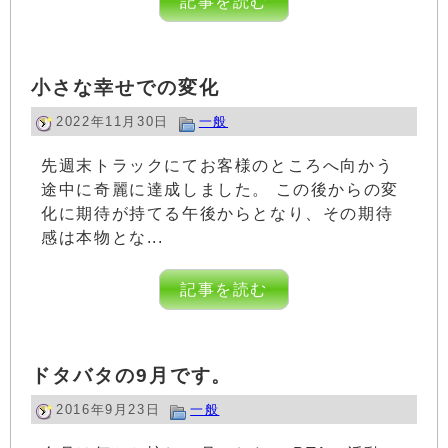
記事を読む
小さな幸せでの変化
2022年11月30日
一般
先週末トラックにてお客様のところへ向かう
途中に奇麗に達成しました。 この後からの変
化に期待が持てる午後からとなり、その期待
感は本物とな...
記事を読む
ドタバタの9月です。
2016年9月23日
一般