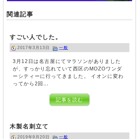
関連記事
すごい人でした。
2017年3月13日
一般
3月12日は名古屋にてマラソンがありました
が、すっかり忘れていて西区のMOZOワンダ
ーシティーに行ってきました。 イオンに変わ
ってから2回...
記事を読む
木製名刺立て
2019年9月20日
一般