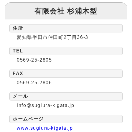
有限会社 杉浦木型
住所
愛知県半田市仲田町2丁目36-3
TEL
0569-25-2805
FAX
0569-25-2806
メール
info@sugiura-kigata.jp
ホームページ
www.sugiura-kigata.jp