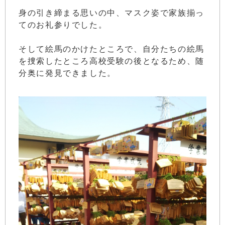
身の引き締まる思いの中、マスク姿で家族揃っ
てのお礼参りでした。
そして絵馬のかけたところで、自分たちの絵馬
を捜索したところ高校受験の後となるため、随
分奥に発見できました。