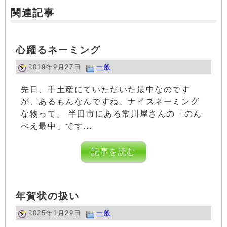
関連記事
心躍るネーミング
2019年9月27日
一般
先日、手土産にていただいた最中なのです
が、あるもんなんですね、ナイスネーミング
な物って。 半田市にある常川屋さんの「のん
べえ最中」です...
記事を読む
年賀状の扱い
2025年1月29日
一般