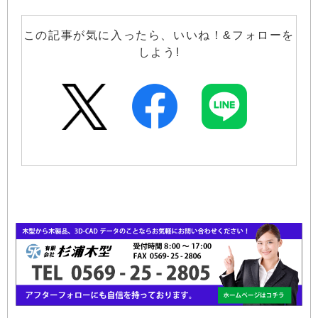
この記事が気に入ったら、いいね！&フォローを
しよう!