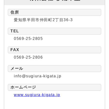
住所
愛知県半田市仲田町2丁目36-3
TEL
0569-25-2805
FAX
0569-25-2806
メール
info@sugiura-kigata.jp
ホームページ
www.sugiura-kigata.jp