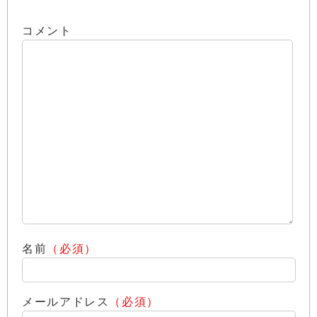
コメント
名前
（必須）
メールアドレス
（必須）