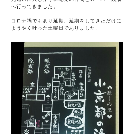
へ行ってきました。
コロナ禍でもあり延期、延期をしてきただけに
ようやく叶った土曜日でありました。