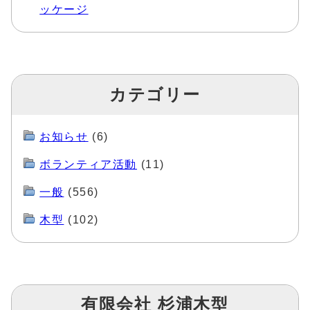
ッケージ
カテゴリー
お知らせ
(6)
ボランティア活動
(11)
一般
(556)
木型
(102)
有限会社 杉浦木型