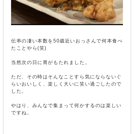
伝串の凄い本数を50歳近いおっさんで何本食べ
たことやら(笑)
当然次の日に胃がもたれました。
ただ、その時はそんなことすら気にならないぐ
らいおいしく、楽しく大いに笑い過ごしたので
した。
やはり、みんなで集まって何かするのは楽しい
ですね。