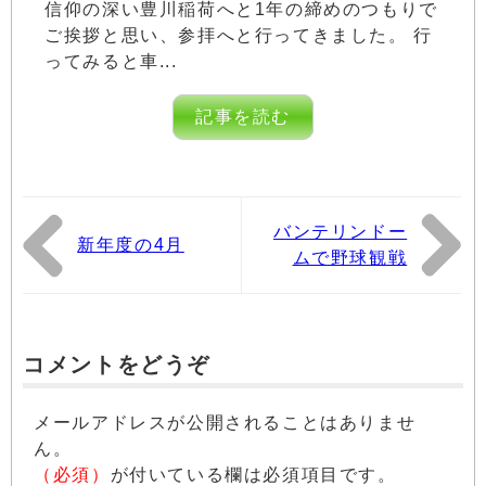
信仰の深い豊川稲荷へと1年の締めのつもりで
ご挨拶と思い、参拝へと行ってきました。 行
ってみると車...
記事を読む
バンテリンドー
新年度の4月
ムで野球観戦
コメントをどうぞ
メールアドレスが公開されることはありませ
ん。
（必須）
が付いている欄は必須項目です。