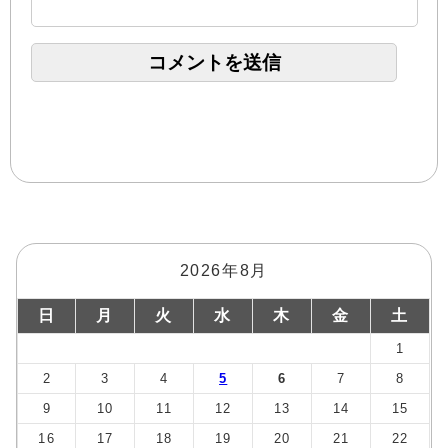
2026年8月
日
月
火
水
木
金
土
1
2
3
4
5
6
7
8
9
10
11
12
13
14
15
16
17
18
19
20
21
22