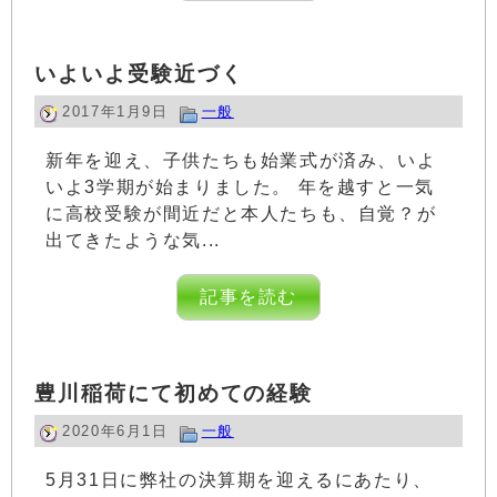
いよいよ受験近づく
2017年1月9日
一般
新年を迎え、子供たちも始業式が済み、いよ
いよ3学期が始まりました。 年を越すと一気
に高校受験が間近だと本人たちも、自覚？が
出てきたような気...
記事を読む
豊川稲荷にて初めての経験
2020年6月1日
一般
5月31日に弊社の決算期を迎えるにあたり、