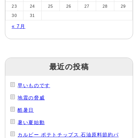
23
24
25
26
27
28
29
30
31
« 7月
最近の投稿
早いものです
地震の脅威
酷暑日
暑い夏始動
カルビー ポテトチップス 石油原料節約パ