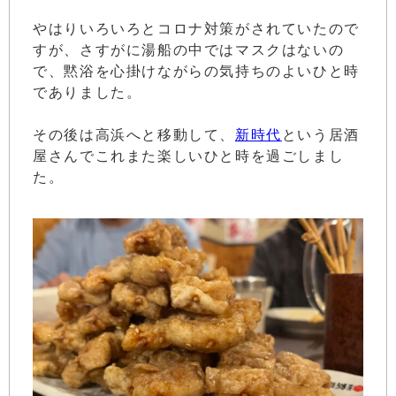
やはりいろいろとコロナ対策がされていたので
すが、さすがに湯船の中ではマスクはないの
で、黙浴を心掛けながらの気持ちのよいひと時
でありました。
その後は高浜へと移動して、
新時代
という居酒
屋さんでこれまた楽しいひと時を過ごしまし
た。