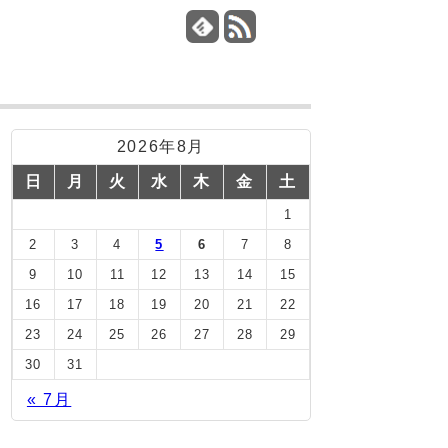
2026年8月
日
月
火
水
木
金
土
1
2
3
4
5
6
7
8
9
10
11
12
13
14
15
16
17
18
19
20
21
22
23
24
25
26
27
28
29
30
31
« 7月