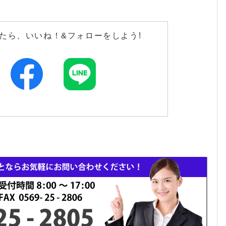
たら、いいね！&フォローをしよう!