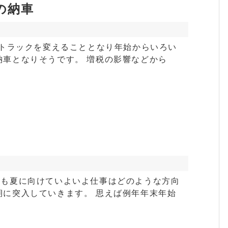
の納車
、トラックを変えることとなり年始からいろい
納車となりそうです。 増税の影響などから
ても夏に向けていよいよ仕事はどのような方向
期に突入していきます。 思えば例年年末年始