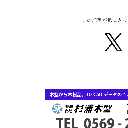
この記事が気に入っ