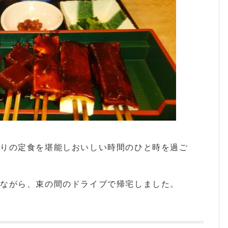
入りの定食を堪能しおいしい時間のひと時を過ご
ながら、束の間のドライブで帰宅しました。