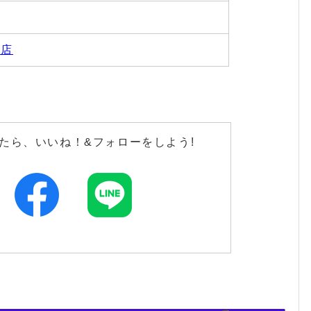
春店
たら、いいね！&フォローをしよう!