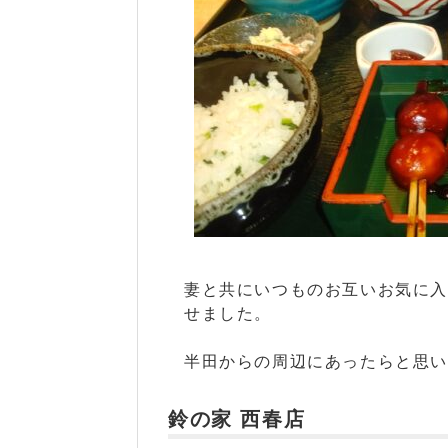
妻と共にいつものお互いお気に
せました。
半田からの周辺にあったらと思い
鈴の家 西春店