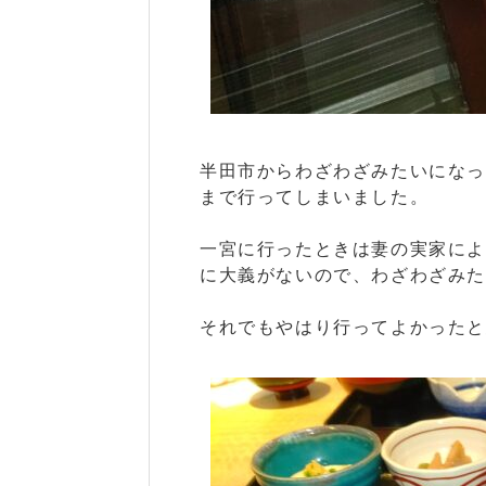
半田市からわざわざみたいにな
まで行ってしまいました。
一宮に行ったときは妻の実家に
に大義がないので、わざわざみた
それでもやはり行ってよかったと