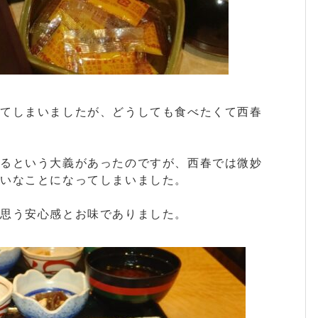
ってしまいましたが、どうしても食べたくて西春
よるという大義があったのですが、西春では微妙
いなことになってしまいました。
思う安心感とお味でありました。