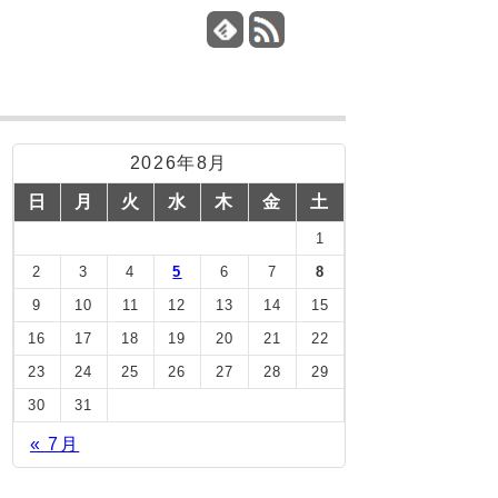
2026年8月
日
月
火
水
木
金
土
1
2
3
4
5
6
7
8
9
10
11
12
13
14
15
16
17
18
19
20
21
22
23
24
25
26
27
28
29
30
31
« 7月