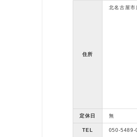
北名古屋市鹿
住所
定休日
無
TEL
050-5489-