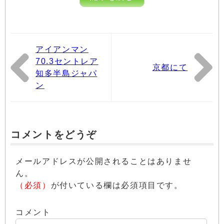
アイアンマン
70.3セントレア
京都にて
知多半島ジャパ
ン
コメントをどうぞ
メールアドレスが公開されることはありませ
ん。
（必須）
が付いている欄は必須項目です。
コメント