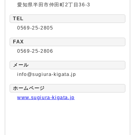
愛知県半田市仲田町2丁目36-3
TEL
0569-25-2805
FAX
0569-25-2806
メール
info@sugiura-kigata.jp
ホームページ
www.sugiura-kigata.jp