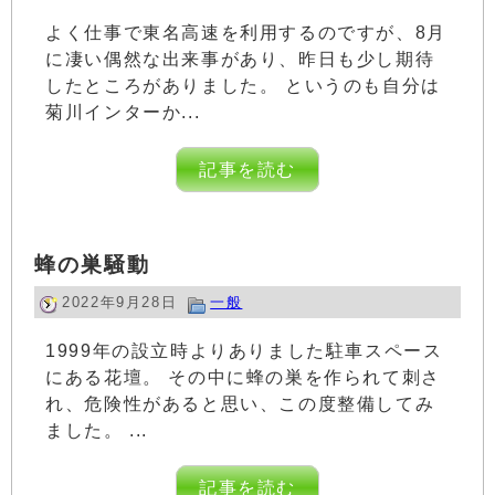
よく仕事で東名高速を利用するのですが、8月
に凄い偶然な出来事があり、昨日も少し期待
したところがありました。 というのも自分は
菊川インターか...
記事を読む
蜂の巣騒動
2022年9月28日
一般
1999年の設立時よりありました駐車スペース
にある花壇。 その中に蜂の巣を作られて刺さ
れ、危険性があると思い、この度整備してみ
ました。 ...
記事を読む