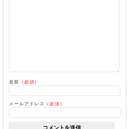
名前
（必須）
メールアドレス
（必須）