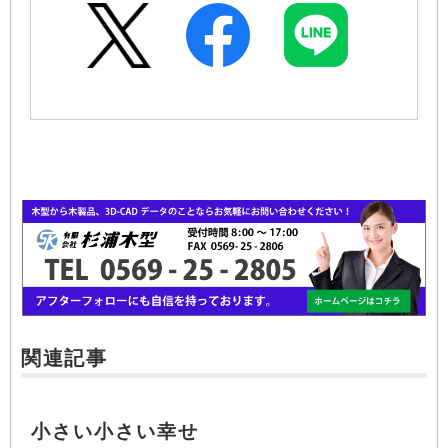
関連記事
小さい小さい幸せ