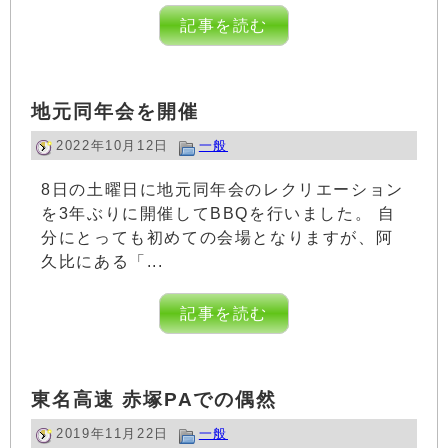
記事を読む
地元同年会を開催
2022年10月12日
一般
8日の土曜日に地元同年会のレクリエーション
を3年ぶりに開催してBBQを行いました。 自
分にとっても初めての会場となりますが、阿
久比にある「...
記事を読む
東名高速 赤塚PAでの偶然
2019年11月22日
一般