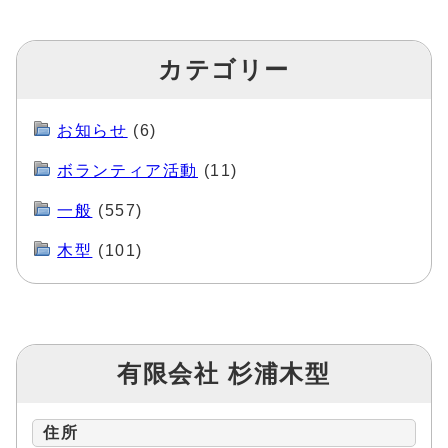
カテゴリー
お知らせ
(6)
ボランティア活動
(11)
一般
(557)
木型
(101)
有限会社 杉浦木型
住所