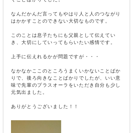
なんだかんだ言ってもやはり人と人のつながり
はかかすことのできない大切なものです。
このことは息子たちにも父親として伝えてい
き、大切にしていってもらいたい感情です。
上手に伝えれるかが問題ですが・・・
なかなかここのところうまくいかないことばか
りで、後ろ向きなことばかりでしたが、いい意
味で先輩のプラスオーラをいただき自分も少し
元気出ました。
ありがとうございました！！