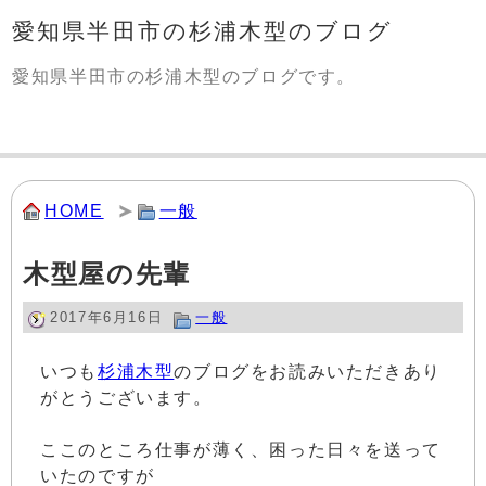
愛知県半田市の杉浦木型のブログ
愛知県半田市の杉浦木型のブログです。
HOME
一般
木型屋の先輩
2017年6月16日
一般
いつも
杉浦木型
のブログをお読みいただきあり
がとうございます。
ここのところ仕事が薄く、困った日々を送って
いたのですが