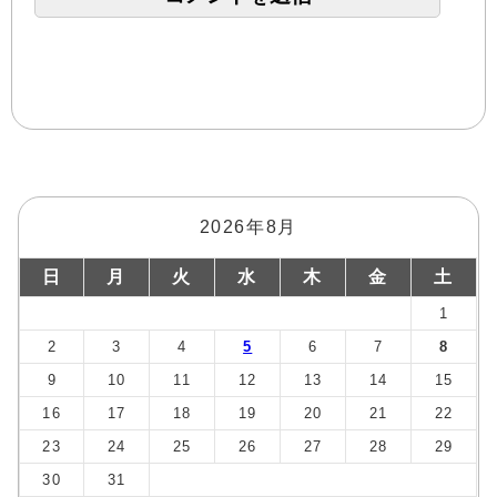
2026年8月
日
月
火
水
木
金
土
1
2
3
4
5
6
7
8
9
10
11
12
13
14
15
16
17
18
19
20
21
22
23
24
25
26
27
28
29
30
31