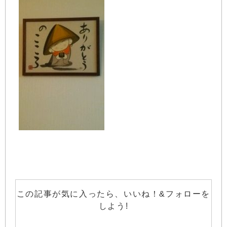
この記事が気に入ったら、いいね！&フォローを
しよう!