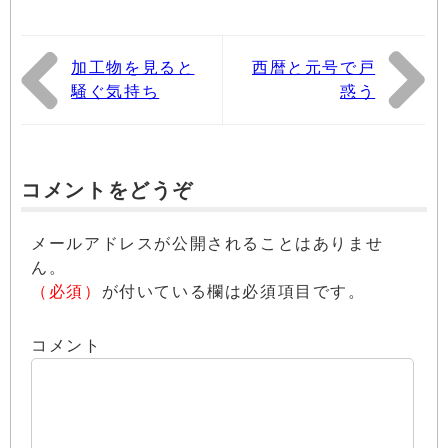
加工物を見ると
西暦と元号で戸
騒ぐ気持ち
惑う
コメントをどうぞ
メールアドレスが公開されることはありませ
ん。
（必須）
が付いている欄は必須項目です。
コメント