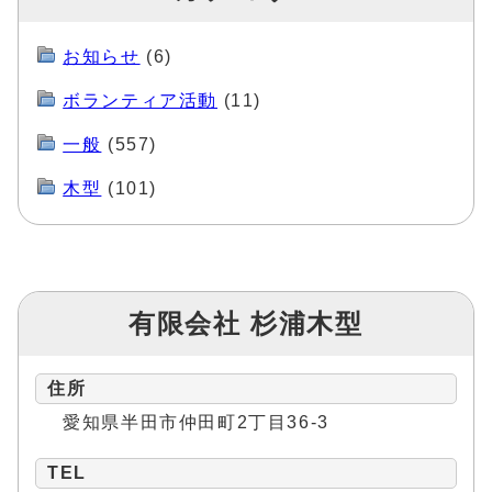
お知らせ
(6)
ボランティア活動
(11)
一般
(557)
木型
(101)
有限会社 杉浦木型
住所
愛知県半田市仲田町2丁目36-3
TEL