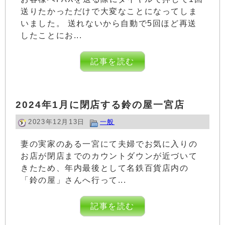
送りたかっただけで大変なことになってしま
いました。 送れないから自動で5回ほど再送
したことにお...
記事を読む
2024年1月に閉店する鈴の屋一宮店
2023年12月13日
一般
妻の実家のある一宮にて夫婦でお気に入りの
お店が閉店までのカウントダウンが近づいて
きたため、年内最後として名鉄百貨店内の
「鈴の屋」さんへ行って...
記事を読む