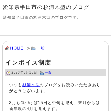
愛知県半田市の杉浦木型のブログ
愛知県半田市の杉浦木型のブログです。
HOME
一般
インボイス制度
2023年3月15日
一般
いつも
杉浦木型
のブログをお読みいただきあり
がとうございます。
3月も気づけば15日と中旬を迎え、来月からは
新年度の4月を迎えます。