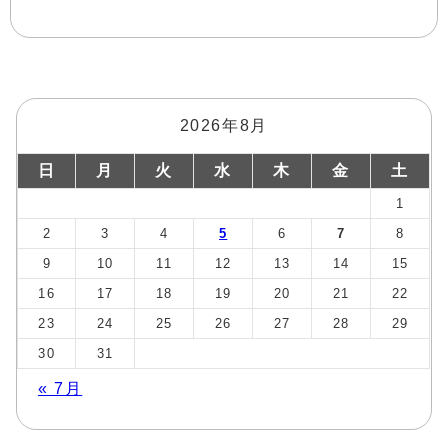
2026年8月
日
月
火
水
木
金
土
1
2
3
4
5
6
7
8
9
10
11
12
13
14
15
16
17
18
19
20
21
22
23
24
25
26
27
28
29
30
31
« 7月