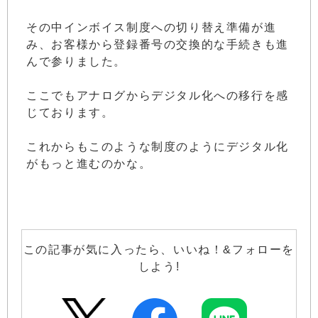
その中インボイス制度への切り替え準備が進
み、お客様から登録番号の交換的な手続きも進
んで参りました。
ここでもアナログからデジタル化への移行を感
じております。
これからもこのような制度のようにデジタル化
がもっと進むのかな。
この記事が気に入ったら、いいね！&フォローを
しよう!