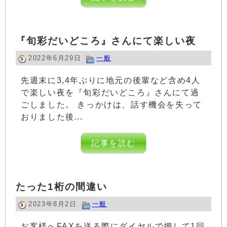
『旬彩だいどころ』さんにて楽しい夜
2022年6月29日
一般
先週末に3,4年ぶりに地元の後輩など含め4人
で楽しい夜を『旬彩だいどころ』さんにて過
ごしました。 きっかけは、話す機会を失って
おりました後...
記事を読む
たった1桁の間違い
2023年8月2日
一般
お客様へFAXを送る際にダイヤルで押して1回