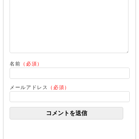
名前
（必須）
メールアドレス
（必須）