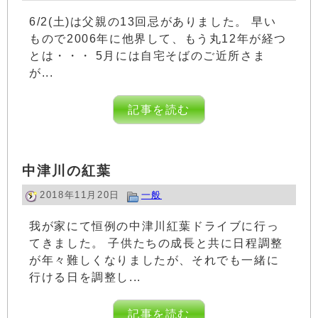
6/2(土)は父親の13回忌がありました。 早い
もので2006年に他界して、もう丸12年が経つ
とは・・・ 5月には自宅そばのご近所さま
が...
記事を読む
中津川の紅葉
2018年11月20日
一般
我が家にて恒例の中津川紅葉ドライブに行っ
てきました。 子供たちの成長と共に日程調整
が年々難しくなりましたが、それでも一緒に
行ける日を調整し...
記事を読む