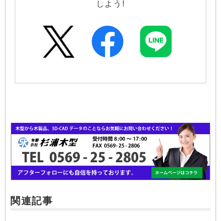
しよう!
関連記事