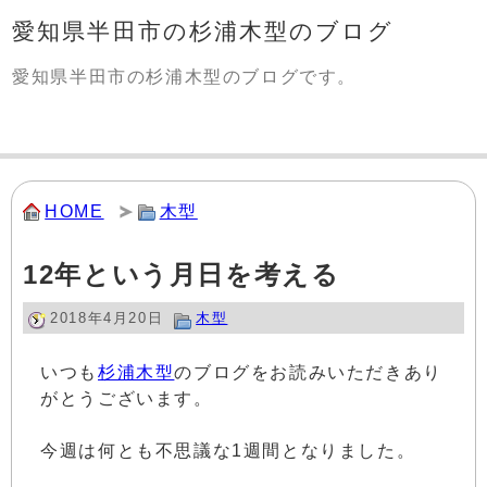
愛知県半田市の杉浦木型のブログ
愛知県半田市の杉浦木型のブログです。
HOME
木型
12年という月日を考える
2018年4月20日
木型
いつも
杉浦木型
のブログをお読みいただきあり
がとうございます。
今週は何とも不思議な1週間となりました。