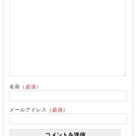
名前
（必須）
メールアドレス
（必須）