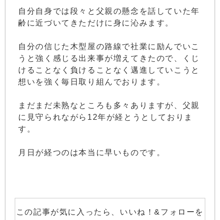
自分自身では段々と父親の懸念を話していた年
齢に近づいてきただけに身に沁みます。
自分の信じた木型屋の路線で社業に励んでいこ
うと強く感じる出来事が増えてきたので、くじ
けることなく負けることなく邁進していこうと
想いを強く毎日取り組んでおります。
まだまだ未熟なところも多々ありますが、父親
に見守られながら12年が経とうとしておりま
す。
月日が経つのは本当に早いものです。
この記事が気に入ったら、いいね！&フォローを