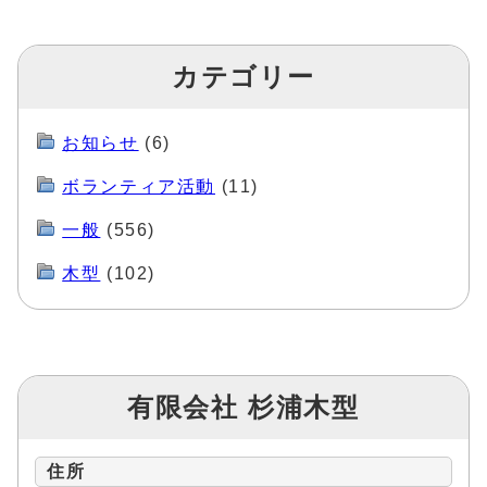
カテゴリー
お知らせ
(6)
ボランティア活動
(11)
一般
(556)
木型
(102)
有限会社 杉浦木型
住所