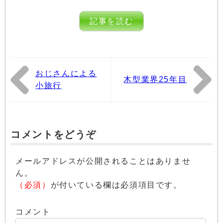
記事を読む
おじさんによる
木型業界25年目
小旅行
コメントをどうぞ
メールアドレスが公開されることはありませ
ん。
（必須）
が付いている欄は必須項目です。
コメント