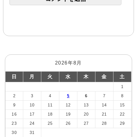
2026年8月
日
月
火
水
木
金
土
1
2
3
4
5
6
7
8
9
10
11
12
13
14
15
16
17
18
19
20
21
22
23
24
25
26
27
28
29
30
31