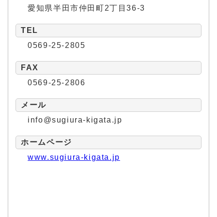
愛知県半田市仲田町2丁目36-3
TEL
0569-25-2805
FAX
0569-25-2806
メール
info@sugiura-kigata.jp
ホームページ
www.sugiura-kigata.jp