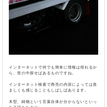
インターネットで何でも簡単に情報は得れるか
ら、世の中探せばあるものですね。
インターネット検索で商売の内容によっては羨
ましくも感じることもしばしばあります。
木型、鋳物という言葉自体が分からないといっ