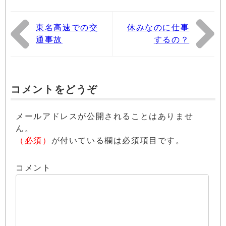
東名高速での交
休みなのに仕事
通事故
するの？
コメントをどうぞ
メールアドレスが公開されることはありませ
ん。
（必須）
が付いている欄は必須項目です。
コメント