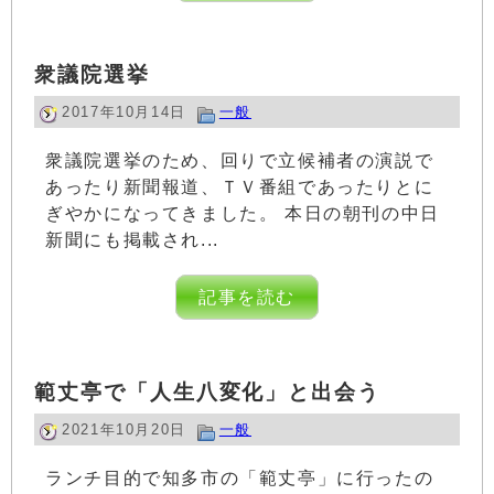
衆議院選挙
2017年10月14日
一般
衆議院選挙のため、回りで立候補者の演説で
あったり新聞報道、ＴＶ番組であったりとに
ぎやかになってきました。 本日の朝刊の中日
新聞にも掲載され...
記事を読む
範丈亭で「人生八変化」と出会う
2021年10月20日
一般
ランチ目的で知多市の「範丈亭」に行ったの