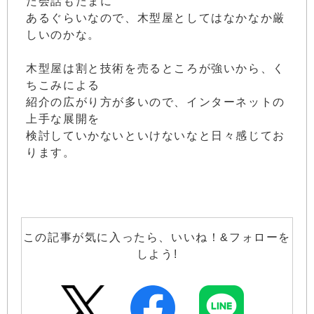
た会話もたまに
あるぐらいなので、木型屋としてはなかなか厳
しいのかな。
木型屋は割と技術を売るところが強いから、く
ちこみによる
紹介の広がり方が多いので、インターネットの
上手な展開を
検討していかないといけないなと日々感じてお
ります。
この記事が気に入ったら、いいね！&フォローを
しよう!