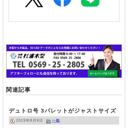
関連記事
デュトロ号 3パレットがジャストサイズ
2019年8月9日
一般