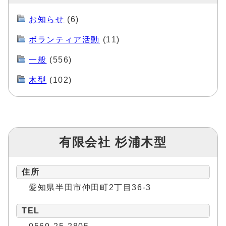
お知らせ
(6)
ボランティア活動
(11)
一般
(556)
木型
(102)
有限会社 杉浦木型
住所
愛知県半田市仲田町2丁目36-3
TEL