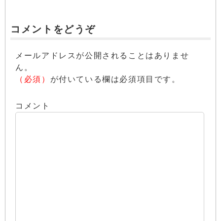
コメントをどうぞ
メールアドレスが公開されることはありませ
ん。
（必須）
が付いている欄は必須項目です。
コメント