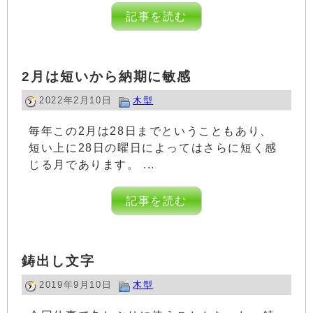
記事を読む
2月は短いから納期に敏感
2022年2月10日
木型
毎年この2月は28日までということもあり、
短い上に28日の曜日によってはさらに短く感
じる月であります。 ...
記事を読む
鋳出し文字
2019年9月10日
木型