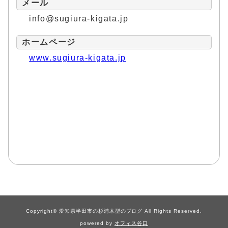
メール
info@sugiura-kigata.jp
ホームページ
www.sugiura-kigata.jp
Copyright© 愛知県半田市の杉浦木型のブログ All Rights Reserved.
powered by
オフィス谷口