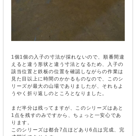
1個1個の入子の寸法が採れないので、順番間違
えると違う形状と違う寸法となるため、入子の
該当位置と鉄板の位置を確認しながらの作業は
見た目以上に時間のかかるものなので、このシ
リーズが最大の山場でありましたが、それもよ
うやく折り返しのところとなりました。
まだ半分は残ってますが、このシリーズはあと
1点を残すのみですから、ちょっと一安心であ
ります。
このシリーズは都合7点ほどあり6点は完成、完