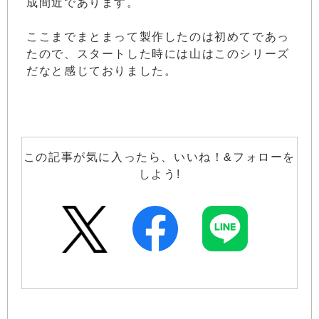
成間近であります。
ここまでまとまって製作したのは初めてであっ
たので、スタートした時には山はこのシリーズ
だなと感じておりました。
この記事が気に入ったら、いいね！&フォローを
しよう!