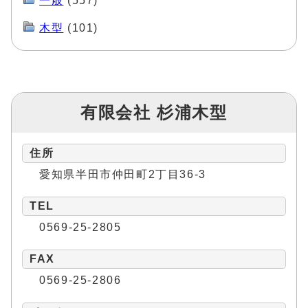
一般
(557)
木型
(101)
有限会社 杉浦木型
住所
愛知県半田市仲田町2丁目36-3
TEL
0569-25-2805
FAX
0569-25-2806