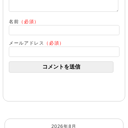
名前
（必須）
メールアドレス
（必須）
2026年8月