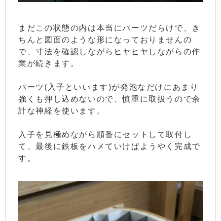
まだこの状態の内は本当にパーツだらけで、き
ちんと図面のような形になっておりませんの
で、寸法を確認しながらヒヤヒヤしながらの作
業が続きます。
パーツ(入子といいます)が発泡なだけにあまり
強くも押し込めないので、慎重に取扱うので余
計な神経を使います。
入子を見極めながら順番にセットして取付し
て、最後に鉄板をハメていけばようやく完成で
す。