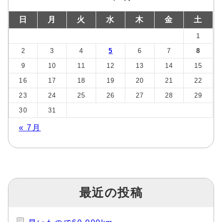
日
月
火
水
木
金
土
1
2
3
4
5
6
7
8
9
10
11
12
13
14
15
16
17
18
19
20
21
22
23
24
25
26
27
28
29
30
31
« 7月
最近の投稿