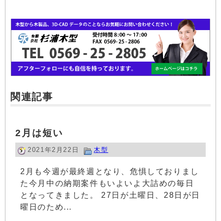
関連記事
2月は短い
2021年2月22日
木型
2月も今週が最終週となり、危惧しておりまし
た今月中の納期案件もいよいよ大詰めの毎日
となってきました。 27日が土曜日、28日が日
曜日のため...