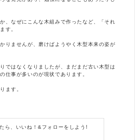
とか、なぜにこんな木組みで作ったなど、「それ
ります。
分かりませんが、磨けばようやく木型本来の姿が
かりではなくなりましたが、まだまだ古い木型は
らの仕事が多いのが現状であります。
あります。
たら、いいね！&フォローをしよう!