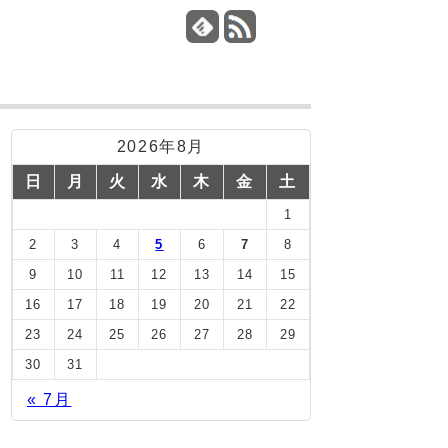
2026年8月
日
月
火
水
木
金
土
1
2
3
4
5
6
7
8
9
10
11
12
13
14
15
16
17
18
19
20
21
22
23
24
25
26
27
28
29
30
31
« 7月