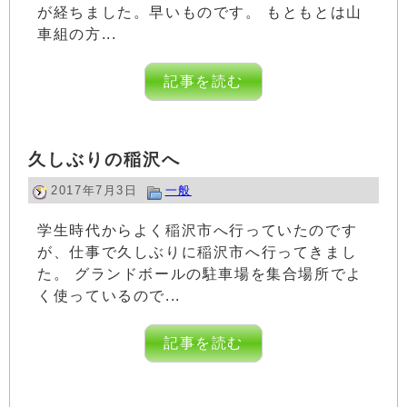
が経ちました。早いものです。 もともとは山
車組の方...
記事を読む
久しぶりの稲沢へ
2017年7月3日
一般
学生時代からよく稲沢市へ行っていたのです
が、仕事で久しぶりに稲沢市へ行ってきまし
た。 グランドボールの駐車場を集合場所でよ
く使っているので...
記事を読む