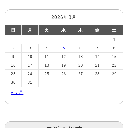
2026年8月
日
月
火
水
木
金
土
1
2
3
4
5
6
7
8
9
10
11
12
13
14
15
16
17
18
19
20
21
22
23
24
25
26
27
28
29
30
31
« 7月