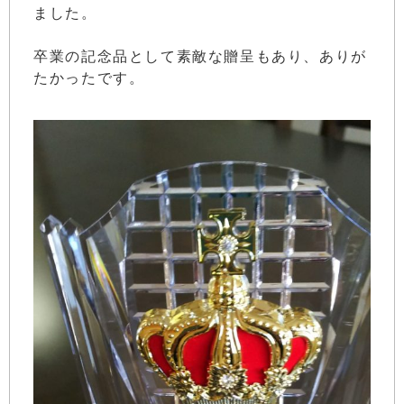
ました。
卒業の記念品として素敵な贈呈もあり、ありが
たかったです。