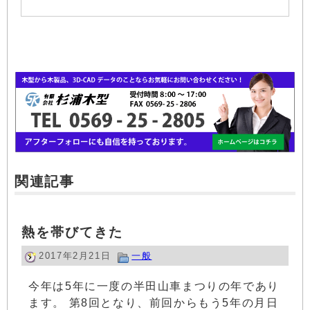
関連記事
熱を帯びてきた
2017年2月21日
一般
今年は5年に一度の半田山車まつりの年であり
ます。 第8回となり、前回からもう5年の月日