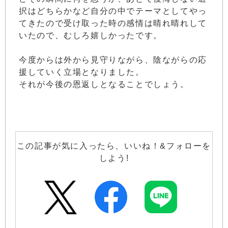
択はどちらかなど自分の中でテーマとしてやっ
てきたので受け取った時の感情は晴れ晴れして
いたので、むしろ嬉しかったです。
今度からは外から見守りながら、陰ながらの応
援していく立場となりました。
それが今後の恩返しとなることでしょう。
この記事が気に入ったら、いいね！&フォローを
しよう!