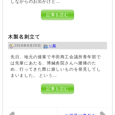
しながらのお出かけと...
記事を読む
木製名刺立て
2019年9月20日
一般
先日、地元の後輩で半田商工会議所青年部で
は先輩にあたる、博鍼灸院さんへ腰痛のた
め、行ってきた際に嬉しいものを発見してし
まいました。 という...
記事を読む