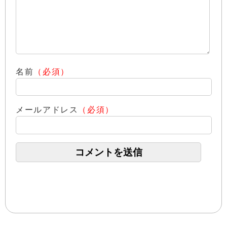
名前
（必須）
メールアドレス
（必須）