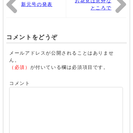
お花見は意外な
新元号の発表
ところで
コメントをどうぞ
メールアドレスが公開されることはありませ
ん。
（必須）
が付いている欄は必須項目です。
コメント