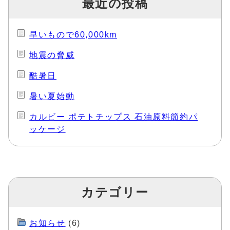
最近の投稿
早いもので60,000km
地震の脅威
酷暑日
暑い夏始動
カルビー ポテトチップス 石油原料節約パ
ッケージ
カテゴリー
お知らせ
(6)