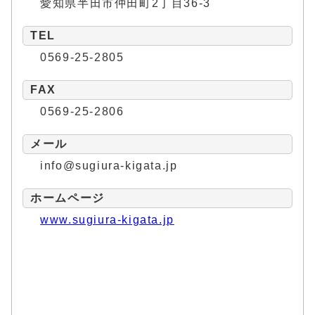
愛知県半田市仲田町2丁目36-3
TEL
0569-25-2805
FAX
0569-25-2806
メール
info@sugiura-kigata.jp
ホームページ
www.sugiura-kigata.jp