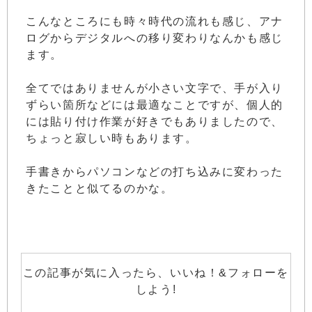
こんなところにも時々時代の流れも感じ、アナ
ログからデジタルへの移り変わりなんかも感じ
ます。
全てではありませんが小さい文字で、手が入り
ずらい箇所などには最適なことですが、個人的
には貼り付け作業が好きでもありましたので、
ちょっと寂しい時もあります。
手書きからパソコンなどの打ち込みに変わった
きたことと似てるのかな。
この記事が気に入ったら、いいね！&フォローを
しよう!