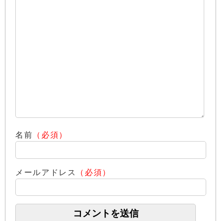
名前
（必須）
メールアドレス
（必須）