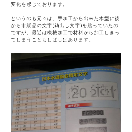
変化を感じております。
というのも元々は、手加工から出来た木型に後
から市販品の文字(鋳出し文字)を貼っていたの
ですが、最近は機械加工で材料から加工しきっ
てしまうこともしばしばあります。