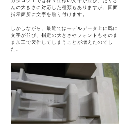
カタログ上では様々仕様の文字が並び、たくさ
んの大きさに対応した種類もありますが、図面
指示箇所に文字を貼り付けます。
しかしながら、最近ではモデルデータ上に既に
文字が並び、指定の大きさやフォントもそのま
ま加工で製作してしまうことが増えたのでし
た。