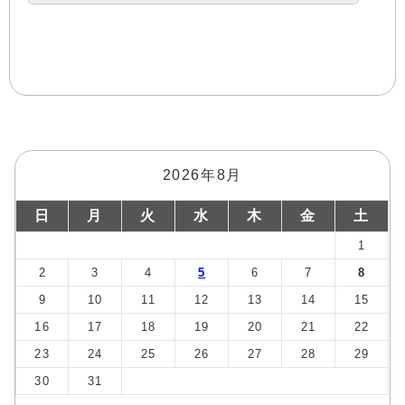
2026年8月
日
月
火
水
木
金
土
1
2
3
4
5
6
7
8
9
10
11
12
13
14
15
16
17
18
19
20
21
22
23
24
25
26
27
28
29
30
31