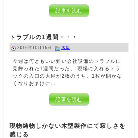
記事を読む
トラブルの1週間・・・
2016年10月15日
木型
今週は何ともいい難い会社設備のトラブルに
見舞われた1週間だった。 現場に入れるトラ
ックの入口の大扉が2枚のうち、1枚が開かな
くなりおまけに...
記事を読む
現物鋳物しかない木型製作にて寂しさを
感じる