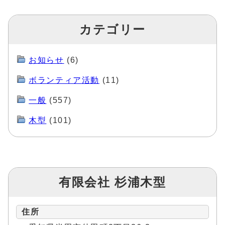
カテゴリー
お知らせ
(6)
ボランティア活動
(11)
一般
(557)
木型
(101)
有限会社 杉浦木型
住所