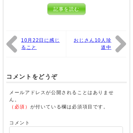
記事を読む
10月22日に感じ
おじさん10人珍
ること
道中
コメントをどうぞ
メールアドレスが公開されることはありませ
ん。
（必須）
が付いている欄は必須項目です。
コメント