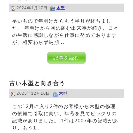
2024年1月17日
木型
早いもので年明けからもう半月が経ちまし
た。 年明けから胸の痛む出来事が続き、日々
の生活に感謝しながら仕事に努めております
が、相変わらず納期...
記事を読む
古い木型と向き合う
2025年12月10日
木型
この12月に入り2件のお客様から木型の修理
の依頼で引取に伺い、年号を見てビックリの
記載がありました。 1件は2007年の記載があ
り、もう1...