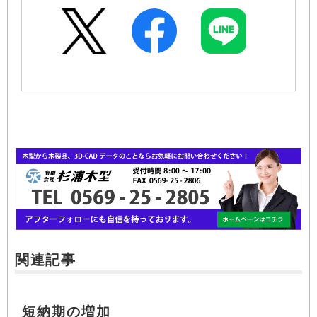
関連記事
短納期の増加