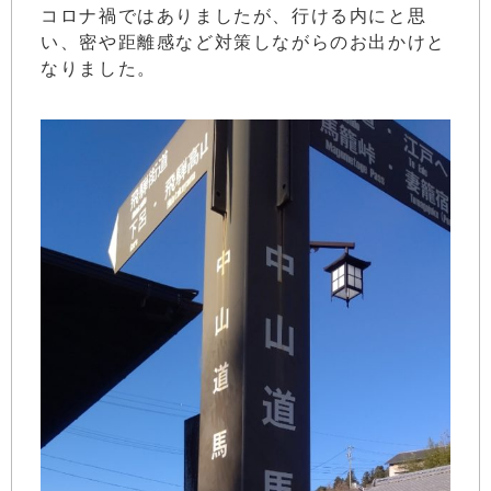
コロナ禍ではありましたが、行ける内にと思
い、密や距離感など対策しながらのお出かけと
なりました。