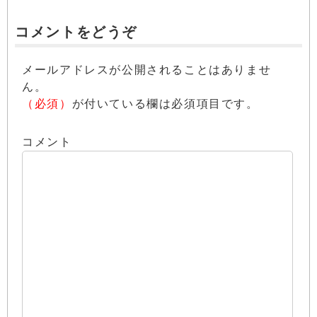
コメントをどうぞ
メールアドレスが公開されることはありませ
ん。
（必須）
が付いている欄は必須項目です。
コメント