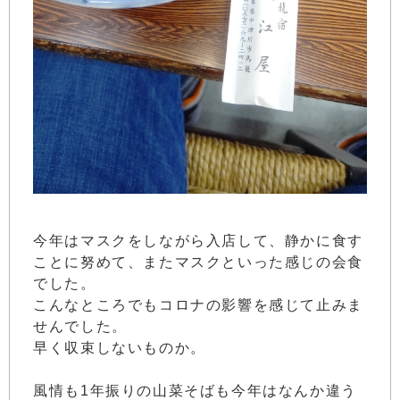
今年はマスクをしながら入店して、静かに食す
ことに努めて、またマスクといった感じの会食
でした。
こんなところでもコロナの影響を感じて止みま
せんでした。
早く収束しないものか。
風情も1年振りの山菜そばも今年はなんか違う