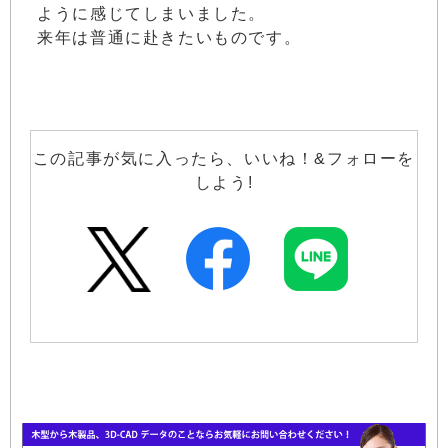
ように感じてしまいました。
来年は普通に赴きたいものです。
この記事が気に入ったら、いいね！&フォローを
しよう!