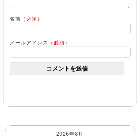
名前
（必須）
メールアドレス
（必須）
2026年8月