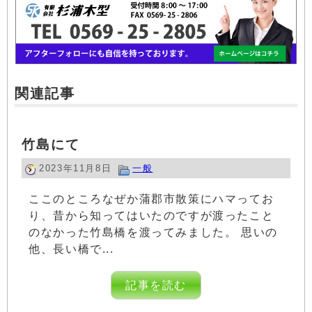
関連記事
竹島にて
2023年11月8日
一般
ここのところなぜか蒲郡市散策にハマってお
り、昔から知ってはいたのですが渡ったこと
のなかった竹島橋を渡ってみました。 思いの
他、長い橋で...
記事を読む