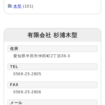
木型
(101)
有限会社 杉浦木型
住所
愛知県半田市仲田町2丁目36-3
TEL
0569-25-2805
FAX
0569-25-2806
メール