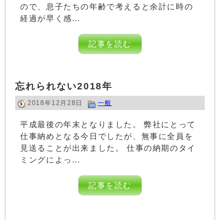
ので、息子たちの年齢で考えると余計に時の
経過が早く感...
記事を読む
忘れられない2018年
2018年12月28日
一般
平成最後の年末となりました。 弊社にとって
仕事納めとなる今日でしたが、無事に全員を
見送ることが出来ました。 仕事の納期のタイ
ミングによっ...
記事を読む