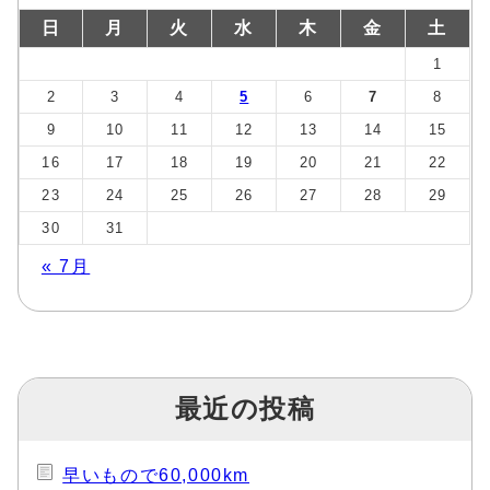
日
月
火
水
木
金
土
1
2
3
4
5
6
7
8
9
10
11
12
13
14
15
16
17
18
19
20
21
22
23
24
25
26
27
28
29
30
31
« 7月
最近の投稿
早いもので60,000km