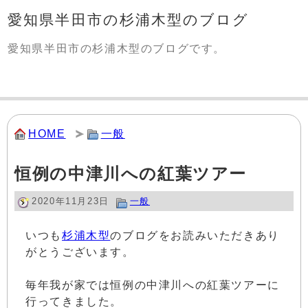
愛知県半田市の杉浦木型のブログ
愛知県半田市の杉浦木型のブログです。
HOME
一般
恒例の中津川への紅葉ツアー
2020年11月23日
一般
いつも
杉浦木型
のブログをお読みいただきあり
がとうございます。
毎年我が家では恒例の中津川への紅葉ツアーに
行ってきました。