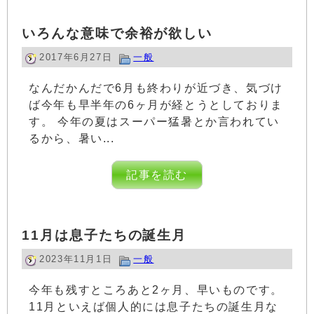
いろんな意味で余裕が欲しい
2017年6月27日
一般
なんだかんだで6月も終わりが近づき、気づけ
ば今年も早半年の6ヶ月が経とうとしておりま
す。 今年の夏はスーパー猛暑とか言われてい
るから、暑い...
記事を読む
11月は息子たちの誕生月
2023年11月1日
一般
今年も残すところあと2ヶ月、早いものです。
11月といえば個人的には息子たちの誕生月な